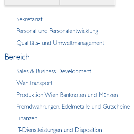
Sekretariat
Personal und Personalentwicklung
Qualitäts- und Umweltmanagement
Bereich
Sales & Business Development
Werttransport
Produktion Wien Banknoten und Münzen
Fremdwährungen, Edelmetalle und Gutscheine
Finanzen
IT-Dienstleistungen und Disposition